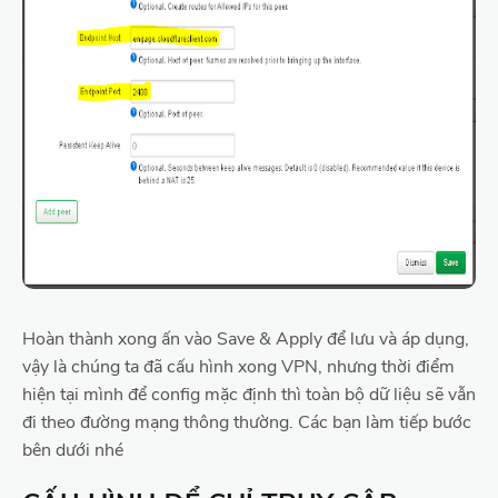
Hoàn thành xong ấn vào Save & Apply để lưu và áp dụng,
vậy là chúng ta đã cấu hình xong VPN, nhưng thời điểm
hiện tại mình để config mặc định thì toàn bộ dữ liệu sẽ vẫn
đi theo đường mạng thông thường. Các bạn làm tiếp bước
bên dưới nhé