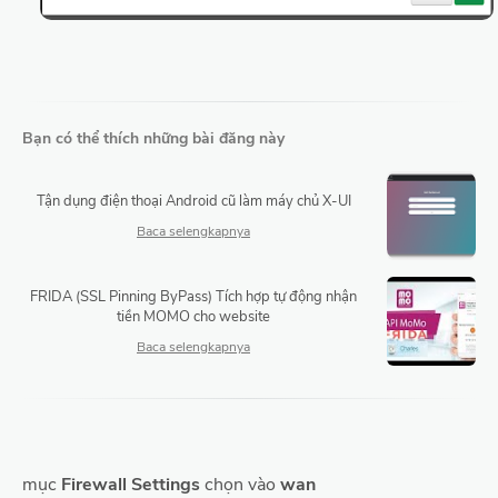
Bạn có thể thích những bài đăng này
Tận dụng điện thoại Android cũ làm máy chủ X-UI
FRIDA (SSL Pinning ByPass) Tích hợp tự động nhận
tiền MOMO cho website
mục
Firewall Settings
chọn vào
wan