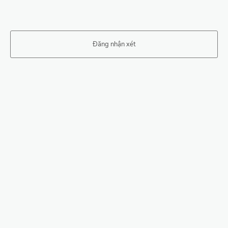
Đăng nhận xét