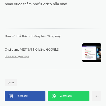
nhận được thêm nhiều video nữa nha!
Bạn có thể thích những bài đăng này
Chơi game VIETNAM IQ bằng GOOGLE
game